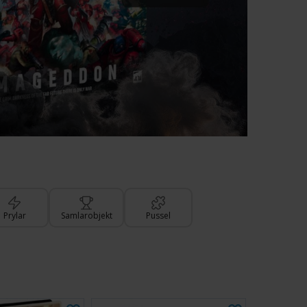
Prylar
Samlarobjekt
Pussel