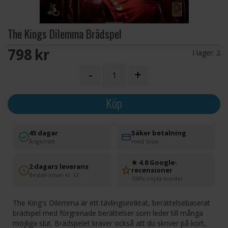
The Kings Dilemma Brädspel
798 SEK
I lager:
2
-
+
Köp
45 dagar
Säker betalning
Ångerrätt
med Svea
★ 4.8 Google-
2 dagars leverans
recensioner
Beställ innan kl. 12
100% nöjda kunder
The King's Dilemma är ett tävlingsinriktat, berättelsebaserat
brädspel med förgrenade berättelser som leder till många
möjliga slut. Brädspelet kräver också att du skriver på kort,