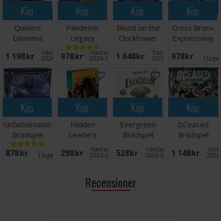
Köp
Köp
Köp
Köp
Queens
Pandemic
Blood on the
Cross Bronx
Dilemma
Legacy
Clocktower
Expressway
Brädspel
Season 0
Brädspel
Brädspel
Väntas in:
Väntas in:
Väntas in:
1 198 SEK
978 SEK
1 648 SEK
978 SEK
Brädspel
2026-09-04
2026-09-30
2026-09-30
I lage
Köp
Köp
Köp
Köp
Unfathomable
Hidden
Evergreen
DCeased
Brädspel
Leaders
Brädspel
Brädspel
Brädspel
Väntas in:
Väntas in:
Vänta
878 SEK
298 SEK
528 SEK
1 148 SEK
I lager:
6
2026-09-30
2026-09-30
2026
Recensioner