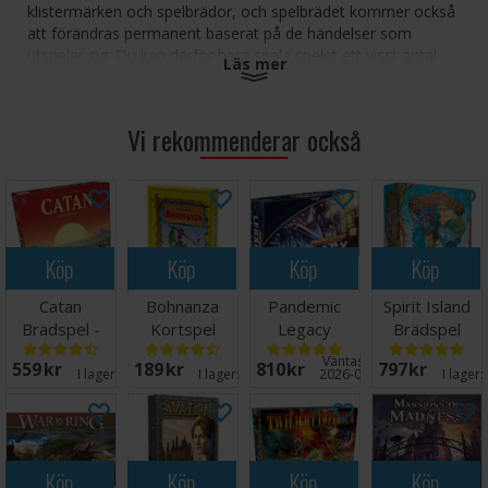
klistermärken och spelbrädor, och spelbrädet kommer också
att förändras permanent baserat på de händelser som
utspelar sig. Du kan därför bara spela spelet ett visst antal
Läs mer
gånger, vilket varierar beroende på vilka val du gör längs
vägen. I genomsnitt kommer du att kunna spela i cirka 15
timmar, vilket motsvarar cirka 15 spel. När berättelsen är slut
Vi rekommenderar också
går det inte att återställa spelet.
The King's Dilemma utspelar sig i en fiktiv, och ibland
ondskefull, fantasivärld. Det är utformat för att konfrontera
dig med moraliskt svåra situationer och svåra val. Många av
dilemmana kommer att vara av etisk och moralisk natur,
Köp
Köp
Köp
Köp
vilket kan påverka dig eller andra spelare runt bordet.
Exempel är orättvisor, våld, slaveri och diskriminering. Spelet
Catan
Bohnanza
Pandemic
Spirit Island
kommer att ställa dig inför obekväma val där du måste
Brädspel -
Kortspel
Legacy
Brädspel
fundera över vad som är rätt och vad som krävs för att
NORSK
Season 1 Blue
vinna.
Väntas in:
559 SEK
189 SEK
810 SEK
797 SEK
Brädspel
I lager:
20+
I lager:
20+
2026-08-26
I lager:
Antal spelare: 3-5
Ålder: 14+
Speltid: 60 minuter
Språk: Engelska
Köp
Köp
Köp
Köp