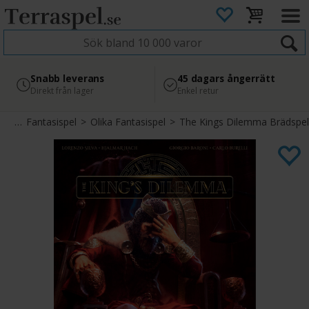
4.8
Säker betalning
Snabb leverans
45 dagars ångerrätt
Läs omdömen på Google
med Svea
Direkt från lager
Enkel retur
pel
>
Fantasispel
>
Olika Fantasispel
>
The Kings Dilemma Brädspel