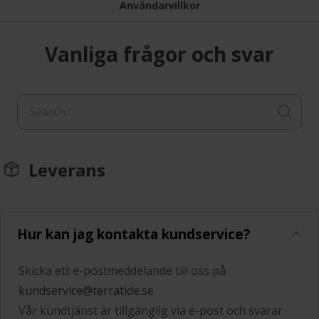
Användarvillkor
Vanliga frågor och svar
Leverans
Hur kan jag kontakta kundservice?
Skicka ett e-postmeddelande till oss på
kundservice@terratide.se
Vår kundtjänst är tillgänglig via e-post och svarar