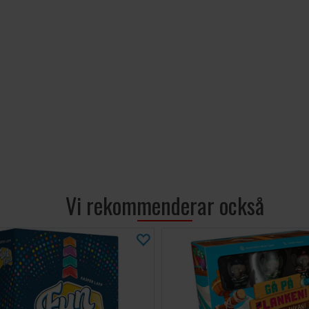
Vi rekommenderar också