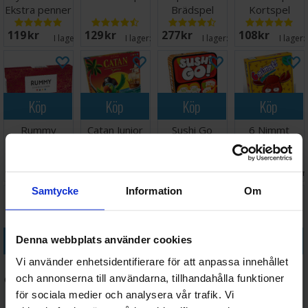
Ekstra penner
Brädspel
Kortspel
(8 stk)
119 SEK
129 SEK
277 SEK
108 SEK
I lager:
7
I lager:
20+
I lager:
20+
I lager:
Köp
Köp
Köp
Köp
Rummy
Catan Junior
Sushi Go
6 Nimmt
Brädspel
Brädspel
Kortspel
Kortspel
238 SEK
268 SEK
127 SEK
123 SEK
I lager:
14
I lager:
7
I lager:
4
I lager
Samtycke
Information
Om
Köp
Köp
Köp
Köp
Denna webbplats använder cookies
Vi använder enhetsidentifierare för att anpassa innehållet
Doppelt So
The Upside
Saboteur
Uno Flex
och annonserna till användarna, tillhandahålla funktioner
Clever - Twice
Down
Kortspel
Kortspel
as Clever
Challenge
för sociala medier och analysera vår trafik. Vi
Väntas in:
186 SEK
205 SEK
127 SEK
94 SEK
I lager:
1
2026-08-19
I lager:
1
I lager: