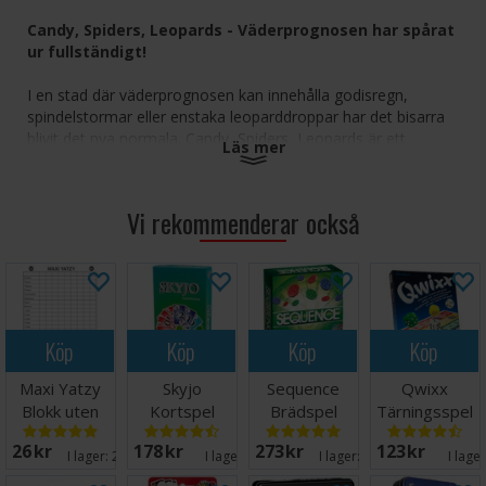
Candy, Spiders, Leopards - Väderprognosen har spårat
ur fullständigt!
I en stad där väderprognosen kan innehålla godisregn,
spindelstormar eller enstaka leoparddroppar har det bisarra
blivit det nya normala. Candy, Spiders, Leopards är ett
Läs mer
nyckfullt och oförutsägbart kortspel där ”Fafroshkies” -
omöjliga saker som faller från himlen - är en del av vardagen.
Vi rekommenderar också
Dela upp din hand med 9 kort i tre väderprognoser och
försök att förutsäga vilka konstiga föremål som kommer att
falla härnäst. Kommer du att ta tag i en söt godishög, trotsa
spindelregnet eller undvika en farlig leoparddusch?
Unikt tema:
Upplev kaoset med att samla bisarra
Köp
Köp
Köp
Köp
väderfenomen i en stad som plågas av det absurda.
Smart mekanik:
Dela upp din hand i tre minivarningar
Maxi Yatzy
Skyjo
Sequence
Qwixx
och spela var och en av dem som en separat runda
Blokk uten
Kortspel
Brädspel
Tärningsspel
Strategiskt djup:
Balansera dina prognoser för att
terninger
maximera din godisskörd och undvika oönskade
26 SEK
178 SEK
273 SEK
123 SEK
Norsk
I lager:
20+
I lager:
9
I lager:
20+
I lage
besökare.
Snabbt och kompakt:
Ett fartfyllt spel med enkla