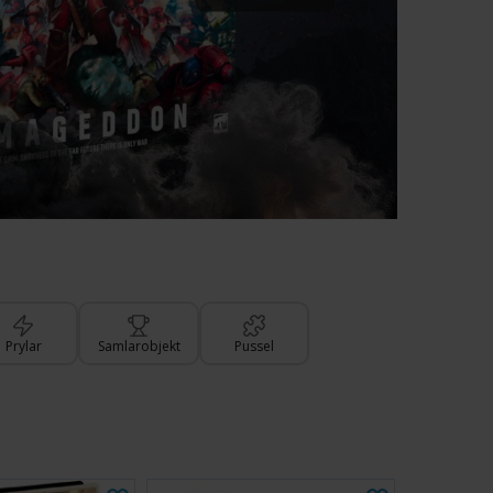
Prylar
Samlarobjekt
Pussel