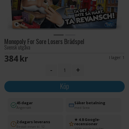
Monopoly For Sore Losers Brädspel
Svensk utgåva
384 SEK
I lager:
1
-
+
Köp
45 dagar
Säker betalning
Ångerrätt
med Svea
★ 4.8 Google-
2 dagars leverans
recensioner
Beställ innan kl. 12
100% nöjda kunder