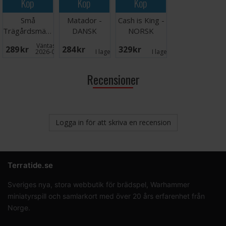
Köp
Köp
Köp
Små
Matador -
Cash is King -
Trägårdsmästare
DANSK
NORSK
Brädspel
Väntas in:
289 SEK
284 SEK
329 SEK
2026-09-30
I lager:
6
I lager:
6
Recensioner
Logga in för att skriva en recension
Terratide.se
Sveriges nya, stora webbutik för brädspel, Warhammer
miniatyrspill och samlarkort med över 20 års erfarenhet från
Norge.