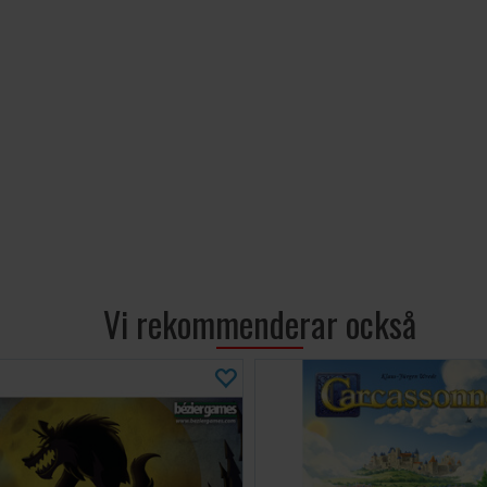
Vi rekommenderar också