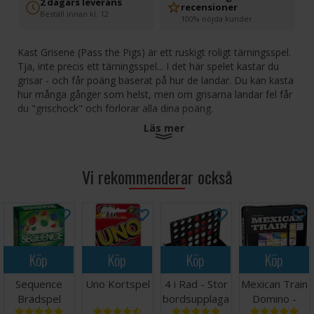
2 dagars leverans
recensioner
Beställ innan kl. 12
100% nöjda kunder
Kast Grisene (Pass the Pigs) är ett ruskigt roligt tärningsspel.
Tja, inte precis ett tärningsspel... I det här spelet kastar du
grisar - och får poäng baserat på hur de landar. Du kan kasta
hur många gånger som helst, men om grisarna landar fel får
du "grischock" och förlorar alla dina poäng.
Läs mer
Hur långt vågar du tänja din tur? Samla några vänner, duka av
Vi rekommenderar också
bordet och kasta grisarna tills hela kvarteret luktar bränt
bacon! Antal spelare: 2+
Ålder: 8+
Speltid: 20 minuter
Språk: Svenska
Köp
Köp
Köp
Köp
Sequence
Uno Kortspel
4 i Rad - Stor
Mexican Train
Brädspel
bordsupplaga
Domino -
25cm
NORSK