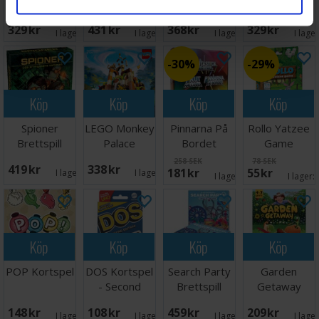
10er
Dubbel 6 -
Dubbel 15
Brädspel
Exklusiv
Metallåda -
329 SEK
431 SEK
368 SEK
329 SEK
trälåda
136 delar
I lager:
6
I lager:
5
I lager:
2
I lage
30%
29%
Köp
Köp
Köp
Köp
Spioner
LEGO Monkey
Pinnarna På
Rollo Yatzee
Brettspill
Palace
Bordet
Game
Brädspel
Brädspel
Tärningsspel
258 SEK
78 SEK
419 SEK
338 SEK
181 SEK
55 SEK
I lager:
3
I lager:
6
I lager:
5
I lager:
Köp
Köp
Köp
Köp
POP Kortspel
DOS Kortspel
Search Party
Garden
- Second
Brettspill
Getaway
Edition
Brädspel
148 SEK
108 SEK
459 SEK
209 SEK
I lager:
1
I lager:
5
I lager:
4
I lage