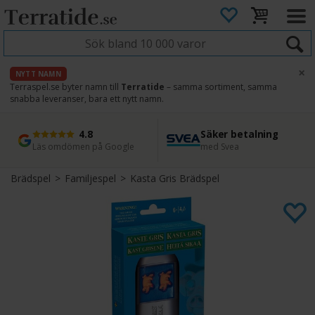
×
NYTT NAMN
Terraspel.se byter namn till
Terratide
– samma sortiment, samma
snabba leveranser, bara ett nytt namn.
4.8
Säker betalning
Snabb leverans
45 dagars ångerrätt
Läs omdömen på Google
med Svea
Direkt från lager
Enkel retur
Brädspel
>
Familjespel
>
Kasta Gris Brädspel