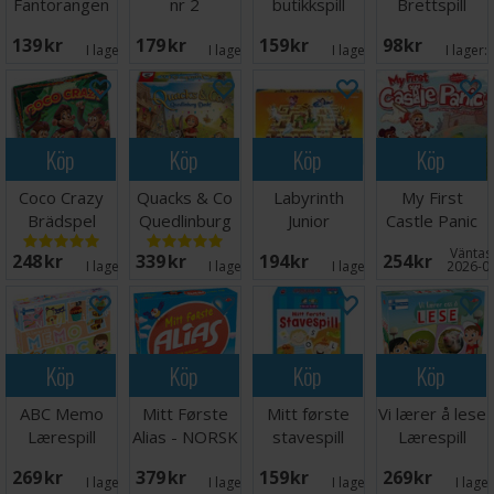
Fantorangen
nr 2
butikkspill
Brettspill
Sporjakten
Brettspill
139 SEK
179 SEK
159 SEK
98 SEK
Brettspill
I lager:
4
I lager:
3
I lager:
1
I lager:
Köp
Köp
Köp
Köp
Coco Crazy
Quacks & Co
Labyrinth
My First
Brädspel
Quedlinburg
Junior
Castle Panic
Dash
Brädspel
Brädspel
Väntas 
248 SEK
339 SEK
194 SEK
254 SEK
Brädspel
I lager:
7
I lager:
2
I lager:
5
2026-0
Köp
Köp
Köp
Köp
ABC Memo
Mitt Første
Mitt første
Vi lærer å lese
Lærespill
Alias - NORSK
stavespill
Lærespill
Brettspill
269 SEK
379 SEK
159 SEK
269 SEK
I lager:
2
I lager:
8
I lager:
3
I lage