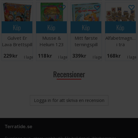
Köp
Köp
Köp
Köp
Gulvet Er
Musse &
Mitt første
Alfabetmagnet
Lava Brettspill
Helium 123
terningspill
i trä
Kortspel
229 SEK
118 SEK
339 SEK
168 SEK
I lager:
5
I lager:
4
I lager:
1
I lage
Recensioner
Logga in för att skriva en recension
Terratide.se