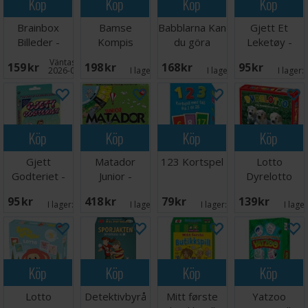
Köp
Köp
Köp
Köp
Brainbox
Bamse
Babblarna Kan
Gjett Et
Billeder -
Kompis
du göra
Leketøy -
DANSK
spelet
spelet
NORSK
Väntas in:
159 SEK
198 SEK
168 SEK
95 SEK
Brädspel
Brädspel
2026-08-15
I lager:
5
I lager:
5
I lager:
Köp
Köp
Köp
Köp
Gjett
Matador
123 Kortspel
Lotto
Godteriet -
Junior -
Dyrelotto
NORSK
DANSK
95 SEK
418 SEK
79 SEK
139 SEK
I lager:
9
I lager:
5
I lager:
5
I lage
Köp
Köp
Köp
Köp
Lotto
Detektivbyrå
Mitt første
Yatzoo