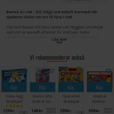
Bamse 4-i-rad – Ett roligt och enkelt barnspel där
spelarna tävlar om att få fyra i rad!
Följ med Bamse och hans vänner i ett färgglatt och lekfullt
spel som är speciellt utformat för små barn. Kasta
tärningarna, placera honungsburkarna på de matchande
Läs mer
bilderna och försök bli den första spelaren som får fyra i rad.
Enkla regler och välkända figurer gör det lätt för barnen att
kasta sig rakt in i leken.
Vi rekommenderar också
Enkelt spel som är perfekt för barn från 3 år och uppåt
Kasta tärningarna och matcha bilderna för att placera
honungsburkarna på brädet
Den första spelaren som får fyra i rad vinner spelet
Innehåller älskade Bamse-figurer och färgglada
Köp
Köp
Köp
Köp
spelkomponenter
Perfekt för att utveckla förmågan att matcha,
Steka Ägg
Guess Who
Operation
Magical
observera och vänta på sin tur
Brädspel
Grab & Go -
Brädspel
Athlete -
Reseutgåva
NORSK
Väntas in:
Väntas 
129 SEK
148 SEK
298 SEK
399 SEK
Bamse 4-i-rad kombinerar lekfull tävling med enkel strategi i
I lager:
16
2026-08-27
I lager:
4
2026-0