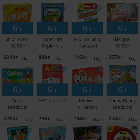
Kombiner med andre Top5-spill for mer variasjon og
flere læringsmuligheter
Köp
Köp
Köp
Köp
Legg ut på et læringseventyr med Vi Lærer Oss Spørrespill:
Dyr og Natur og oppdag naturens skjønnhet gjennom lek!
Junior Alias -
Minecraft
Skip-Bo Junior
Flåklypa -
NORSK
Explorers
Kortspel
NORSK
Antall spillere: 2+
Kortspel
Alder: 9+ år
324 SEK
88 SEK
116 SEK
257 SEK
I lager:
20+
I lager:
3
I lager:
3
I lage
Spilletid: 15-30 minutter
Språk: Norsk
Köp
Köp
Köp
Köp
Quips
ABC Kortspill
My First
Funny Bunny
Brädspel
Villkatten
Brädspel
Brädspel
228 SEK
79 SEK
194 SEK
256 SEK
I lager:
4
I lager:
5
I lager:
11
I lage