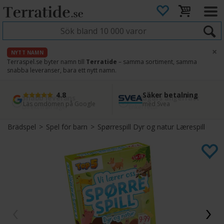
×
NYTT NAMN
Terraspel.se byter namn till
Terratide
– samma sortiment, samma
snabba leveranser, bara ett nytt namn.
4.8
Säker betalning
Snabb leverans
45 dagars ångerrätt
Läs omdömen på Google
med Svea
Direkt från lager
Enkel retur
Brädspel
>
Spel för barn
>
Spørrespill Dyr og natur Lærespill