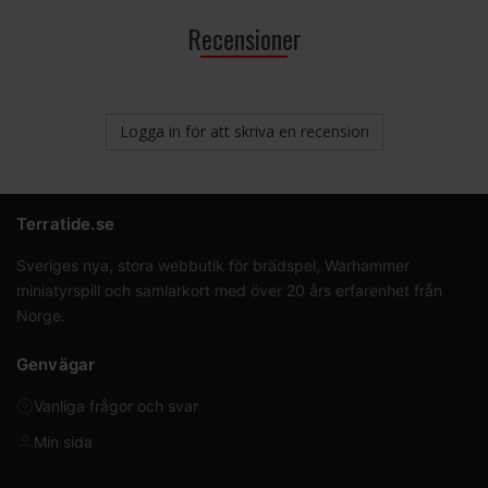
Recensioner
Logga in för att skriva en recension
Terratide.se
Sveriges nya, stora webbutik för brädspel, Warhammer
miniatyrspill och samlarkort med över 20 års erfarenhet från
Norge.
Genvägar
Vanliga frågor och svar
Min sida