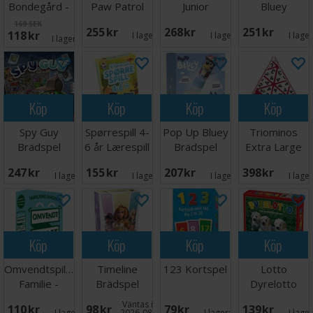
Bondegård -
Paw Patrol
Junior
Bluey
NORSK
Brädspel
Brädspel -
Brädspel
169 SEK
255 SEK
268 SEK
251 SEK
118 SEK
Svensk
I lager:
5
I lager:
2
I lage
I lager:
10
Köp
Köp
Köp
Köp
Spy Guy
Spørrespill 4-
Pop Up Bluey
Triominos
Brädspel
6 år Lærespill
Brädspel
Extra Large
Brädspel
247 SEK
155 SEK
207 SEK
398 SEK
I lager:
4
I lager:
1
I lager:
3
I lage
Köp
Köp
Köp
Köp
Omvendtspillet
Timeline
123 Kortspel
Lotto
Familie -
Brädspel
Dyrelotto
NORSK
Väntas in:
110 SEK
98 SEK
79 SEK
139 SEK
I lager:
5
2026-08-15
I lager:
5
I lage