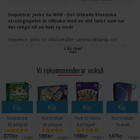
Sequence: Jacks Go Wild - Det älskade klassiska
strategispelet är tillbaka med en vild twist som tar
det roliga till en helt ny nivå!
Sequence: Jacks Go Wild behåller samma lättlärda och
oändligt spelbara gameplay som fansen älskar, nu med ett
Läs mer
extra lager av spänning. De helt nya 52 Wild Jacks
introducerar unika krafter som bryter mot reglerna, så att du
kan göra oförutsägbara och strategiska spel som aldrig förr.
Vi rekommenderar också
Placera dina markörer, blockera dina motståndare och
använd de speciella knektarna för att vända spelet. Bli den
första spelaren eller laget att slutföra dina sekvenser och ta
hem segern i denna vilda utveckling av den klassiska succén!
Inkluderar hela Sequence Classic-spelet plus den helt
Köp
Köp
Köp
Köp
nya Wild Jack-kortleken
Innehåller 52 speciella Jack-kort med spelförändrande
Sequence
Rummikub
Five Crowns
Rummikub
förmågor
Brädspel
Brädspel
Kortspel -
Travel
Spela kort för att göra anspråk på utrymmen, blockera
2025
Brädspel -
motståndare och ta bort deras markörer
273 SEK
188 SEK
198 SEK
147 SEK
Reseutgåva
I lager:
20+
I lager:
20+
I lager:
20+
I lager
Kombinerar taktisk strategi med vild oförutsägbarhet