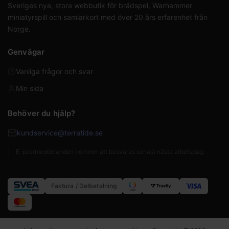
Sveriges nya, stora webbutik för brädspel, Warhammer
miniatyrspill och samlarkort med över 20 års erfarenhet från
Norge.
Genvägar
Vanliga frågor och svar
Min sida
Behöver du hjälp?
kundservice@terratide.se
E-postmeddelanden kommer att besvaras senast nästa arbetsdag.
Faktura / Delbetalning