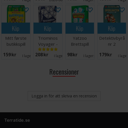
Köp
Köp
Köp
Köp
Mitt første
Triominos
Yatzoo
Detektivbyrå
butikkspill
Voyager -
Brettspill
nr 2
Brettspill
Reseutgåva
Sporjakten
159 SEK
208 SEK
98 SEK
179 SEK
Brettspill
I lager:
1
I lager:
7
I lager:
5
I lage
Recensioner
Logga in för att skriva en recension
Terratide.se