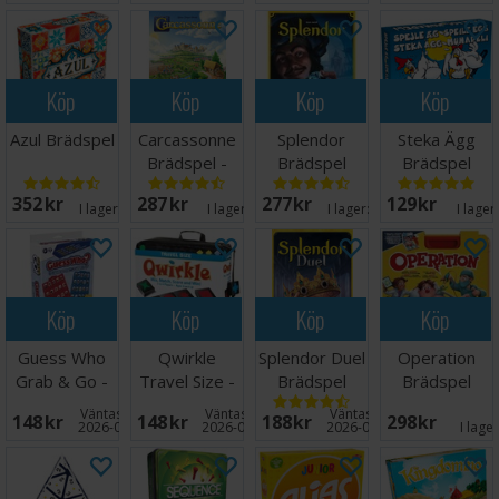
för spännande spel
Perfekt för fans av originalspelet Sequence som är ute
efter en ny, fartfylld utmaning
Köp
Köp
Köp
Köp
Sequence: Jacks Go Wild ger nytt liv åt den tidlösa favoriten -
Azul Brädspel
Carcassonne
Splendor
Steka Ägg
en perfekt blandning av strategi, tur och förödelse som gör
Brädspel -
Brädspel
Brädspel
att alla vill ha en omgång.
Svensk
352 SEK
287 SEK
277 SEK
129 SEK
I lager:
20+
I lager:
18
I lager:
20+
I lager
Antal spelare: 2-12
Ålder: 7+: 7+
Speltid: 15-30 minuter
Språk: Svenska
Köp
Köp
Köp
Köp
Guess Who
Qwirkle
Splendor Duel
Operation
Grab & Go -
Travel Size -
Brädspel
Brädspel
Reseutgåva
Reseutgåva
Väntas in:
Väntas in:
Väntas in:
148 SEK
148 SEK
188 SEK
298 SEK
2026-08-27
2026-09-30
2026-08-31
I lage