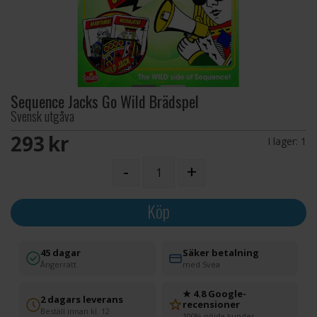
Sequence Jacks Go Wild Brädspel
Svensk utgåva
293 SEK
I lager:
1
-
+
Köp
45 dagar
Säker betalning
Ångerrätt
med Svea
★ 4.8 Google-
2 dagars leverans
recensioner
Beställ innan kl. 12
100% nöjda kunder