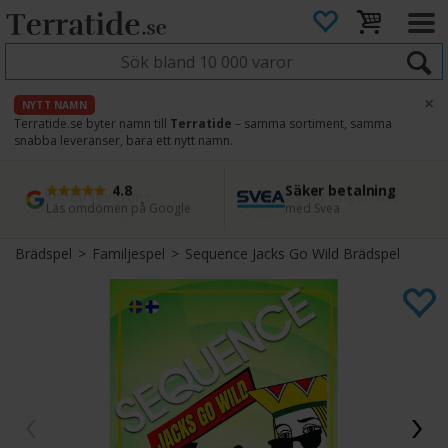
×
NYTT NAMN
Terratide.se byter namn till
Terratide
– samma sortiment, samma
snabba leveranser, bara ett nytt namn.
4.8
Säker betalning
Snabb leverans
45 dagars ångerrätt
Läs omdömen på Google
med Svea
Direkt från lager
Enkel retur
Brädspel
>
Familjespel
>
Sequence Jacks Go Wild Brädspel