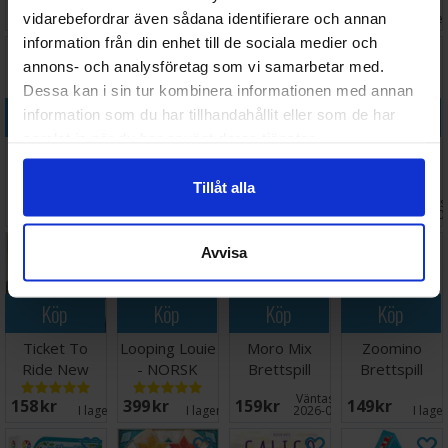
120 SEK
299 SEK
498 SEK
132 SEK
vidarebefordrar även sådana identifierare och annan
I lager:
1
I lager:
10
I lager:
1
I lage
information från din enhet till de sociala medier och
annons- och analysföretag som vi samarbetar med.
Dessa kan i sin tur kombinera informationen med annan
Köp
Köp
Köp
Köp
information som du har tillhandahållit eller som de har
samlat in när du har använt deras tjänster.
Azul Mini
Monopoly
Sequence
Vem Där
Brädspel -
Junior 2-i-1 -
Stacks Card
Brädspel
Tillåt alla
Reseutgåva
NORSK
Game
Väntas 
193 SEK
239 SEK
179 SEK
243 SEK
Kortspel
I lager:
20+
I lager:
4
I lager:
3
2026-0
Avvisa
Köp
Köp
Köp
Köp
Ticket To
Looping Louie
Moro Mix
Zoomino
Ride New
- NORSK
Brettspill
Brettspill
York Brädspel
Väntas in:
158 SEK
399 SEK
159 SEK
149 SEK
I lager:
5
I lager:
14
2026-08-18
I lage