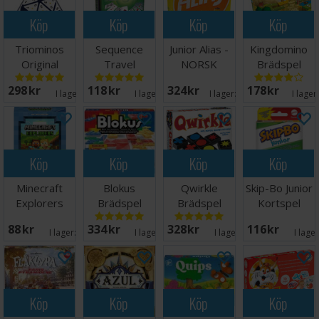
Köp
Köp
Köp
Köp
Triominos
Sequence
Junior Alias -
Kingdomino
Original
Travel
NORSK
Brädspel
Brädspel
Brädspel -
298 SEK
118 SEK
324 SEK
178 SEK
Reseutgåva
I lager:
9
I lager:
8
I lager:
20+
I lager
Köp
Köp
Köp
Köp
Minecraft
Blokus
Qwirkle
Skip-Bo Junior
Explorers
Brädspel
Brädspel
Kortspel
Kortspel
88 SEK
334 SEK
328 SEK
116 SEK
I lager:
3
I lager:
9
I lager:
5
I lage
Köp
Köp
Köp
Köp