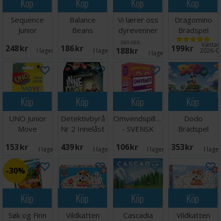
Köp
Köp
Köp
Köp
Sequence
Balance
Vi lærer oss
Dragomino
Junior
Beans
dyrevenner
Brädspel
Brädspel
Logik/Mat-
Lærespill
269 SEK
Väntas 
248 SEK
186 SEK
199 SEK
188 SEK
spel
I lager:
10
I lager:
6
2026-0
I lager:
2
Köp
Köp
Köp
Köp
UNO Junior
Detektivbyrå
Omvendspillet
Dodo
Move
Nr 2 Innelåst
- SVENSK
Brädspel
Kortspel
Brettspill
153 SEK
439 SEK
106 SEK
353 SEK
I lager:
7
I lager:
2
I lager:
10
I lage
30%
Köp
Köp
Köp
Köp
Søk og Finn
Vildkatten
Cascadia
Vildkatten