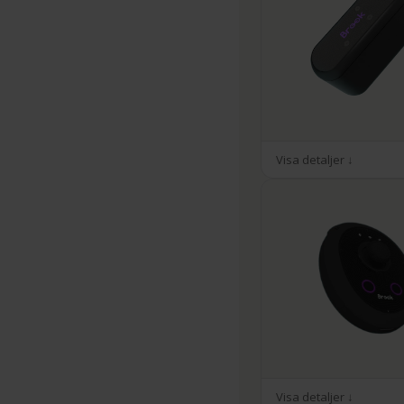
Visa detaljer ↓
Visa detaljer ↓