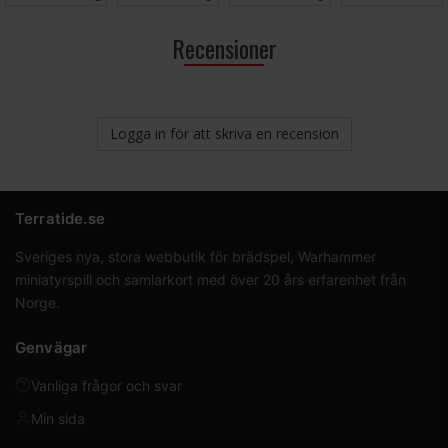
Recensioner
Logga in för att skriva en recension
Terratide.se
Sveriges nya, stora webbutik för brädspel, Warhammer
miniatyrspill och samlarkort med över 20 års erfarenhet från
Norge.
Genvägar
Vanliga frågor och svar
Min sida