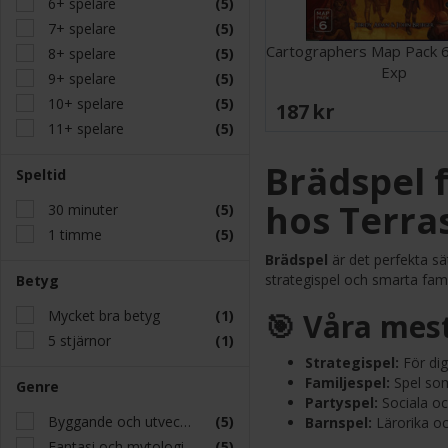
6+ spelare
(5)
7+ spelare
(5)
Cartographers Map Pack 
8+ spelare
(5)
Exp
9+ spelare
(5)
10+ spelare
(5)
187 SEK
11+ spelare
(5)
Brädspel f
Speltid
hos Terra
30 minuter
(5)
1 timme
(5)
Brädspel
är det perfekta sä
strategispel och smarta familj
Betyg
🎯 Våra mes
Mycket bra betyg
(1)
5 stjärnor
(1)
Strategispel:
För dig
Familjespel:
Spel som 
Genre
Partyspel:
Sociala oc
Byggande och utveckling
(5)
Barnspel:
Lärorika oc
Fantasi och mytologi
(5)