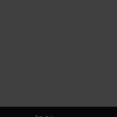
Genvägar