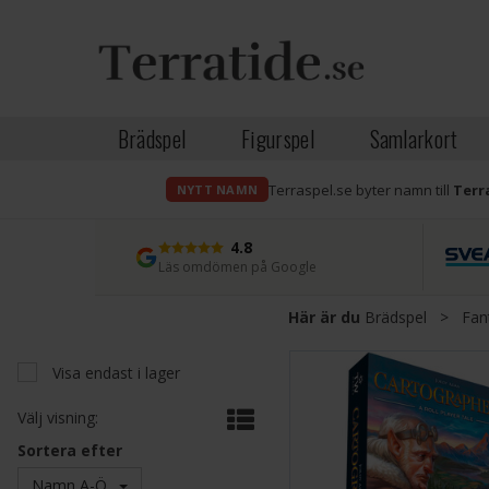
Brädspel
Figurspel
Samlarkort
Terraspel.se byter namn till
Terr
NYTT NAMN
4.8
Läs omdömen på Google
Här är du
Brädspel
>
Fan
Visa endast i lager
Välj visning:
Sortera efter
Namn A-Ö