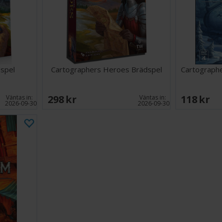
spel
Cartographers Heroes Brädspel
Cartograph
298 SEK
118 SEK
Väntas in:
Väntas in:
2026-09-30
2026-09-30