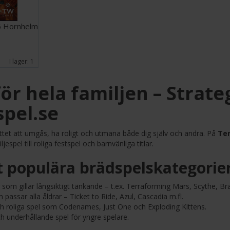
6 Hornhelm
I lager:
1
ör hela familjen – Strate
spel.se
ttet att umgås, ha roligt och utmana både dig själv och andra. På
Ter
espel till roliga festspel och barnvänliga titlar.
t populära brädspelskategorier
 som gillar långsiktigt tänkande – t.ex. Terraforming Mars, Scythe, Br
passar alla åldrar – Ticket to Ride, Azul, Cascadia m.fl.
h roliga spel som Codenames, Just One och Exploding Kittens.
h underhållande spel för yngre spelare.