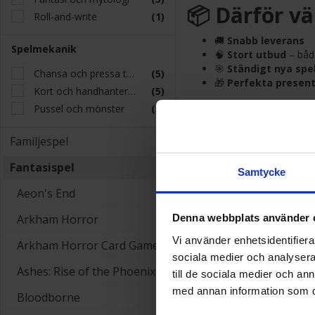
📦 Därför vä
Roll-and-write
(1)
🚚
Snabb leverans
Spelmekanik
🧠
Stort utbud
– både
🎯
Ständigt nya spe
Chansa och pressa turen
(5)
🎁
Perfekta presen
Kort och handhantering
(5)
Spel som sa
Pussel och mönster
(5)
Familjespel
Oavsett om du är ute efter e
erbjuder
svenska, engelsk
Fantasispel
Samtycke
Aeon's End
Arkham Horror
Denna webbplats använder 
Vi använder enhetsidentifierar
Arkham Horror Card Game
sociala medier och analysera 
Ashes: Rise of the Phoenixborn
till de sociala medier och a
med annan information som du 
Bloodborne