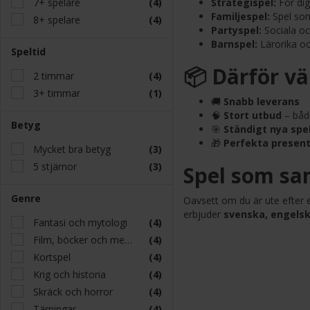
7+ spelare
(4)
Strategispel:
För dig
Familjespel:
Spel som 
8+ spelare
(4)
Partyspel:
Sociala oc
Barnspel:
Lärorika oc
Speltid
📦 Därför vä
2 timmar
(4)
3+ timmar
(1)
🚚
Snabb leverans
🧠
Stort utbud
– både
Betyg
🎯
Ständigt nya spe
🎁
Perfekta presen
Mycket bra betyg
(3)
5 stjärnor
(3)
Spel som sa
Genre
Oavsett om du är ute efter e
erbjuder
svenska, engelsk
Fantasi och mytologi
(4)
Film, böcker och media
(4)
Kortspel
(4)
Krig och historia
(4)
Skräck och horror
(4)
Tärningar
(4)