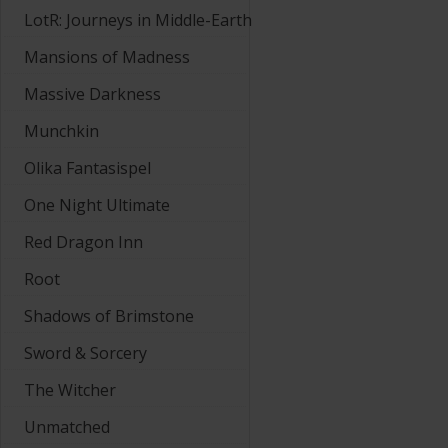
LotR: Journeys in Middle-Earth
Mansions of Madness
Massive Darkness
Munchkin
Olika Fantasispel
One Night Ultimate
Red Dragon Inn
Root
Shadows of Brimstone
Sword & Sorcery
The Witcher
Unmatched