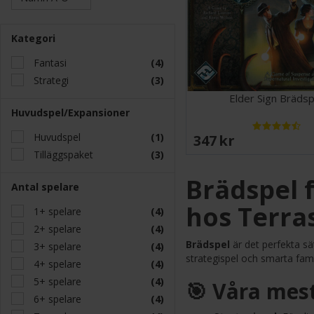
Kategori
Fantasi
(4)
Strategi
(3)
Elder Sign Brädsp
Huvudspel/Expansioner
Huvudspel
(1)
347 SEK
Tilläggspaket
(3)
Brädspel f
Antal spelare
hos Terra
1+ spelare
(4)
2+ spelare
(4)
Brädspel
är det perfekta sä
3+ spelare
(4)
strategispel och smarta familj
4+ spelare
(4)
5+ spelare
(4)
🎯 Våra mes
6+ spelare
(4)