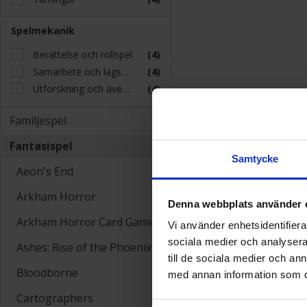
Spelmekanik
Berättelse och rollspel
(4)
Samarbete och lagspel
(4)
Utforskning och äventyr
(4)
Familjespel
Fantasispel
Samtycke
Aeon's End
Arkham Horror
Denna webbplats använder 
Arkham Horror Card Game
Vi använder enhetsidentifierar
sociala medier och analysera 
Ashes: Rise of the Phoenixborn
till de sociala medier och a
Bloodborne
med annan information som du 
Cartographers