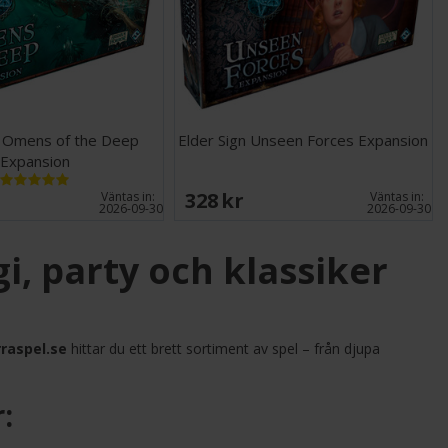
n Omens of the Deep
Elder Sign Unseen Forces Expansion
Expansion
328 SEK
Väntas in:
Väntas in:
2026-09-30
2026-09-30
gi, party och klassiker
raspel.se
hittar du ett brett sortiment av spel – från djupa
: