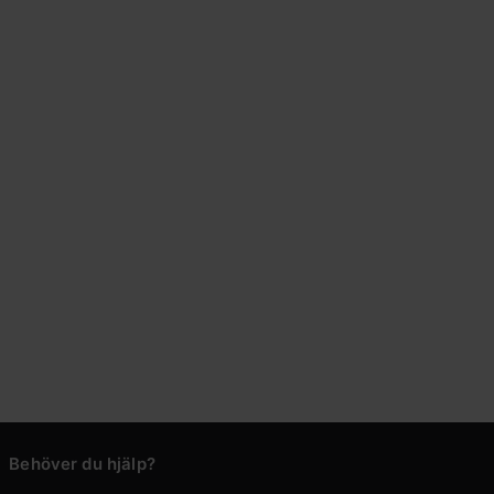
Behöver du hjälp?