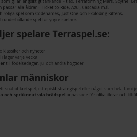
 som gillar långsiktigt tänkande – t.ex. Terraforming Mars, Scythe, Br
passar alla åldrar – Ticket to Ride, Azul, Cascadia m.fl.
h roliga spel som Codenames, Just One och Exploding Kittens.
h underhållande spel för yngre spelare.
ljer spelare Terraspel.se:
 klassiker och nyheter
l
i lager varje vecka
ter
till födelsedagar, jul och andra högtider
mlar människor
tt snabbt kortspel, ett episkt strategispel eller något som hela famil
a och språkneutrala brädspel
anpassade för olika åldrar och tillfäl