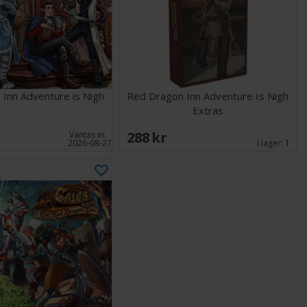
Inn Adventure is Nigh
Red Dragon Inn Adventure Is Nigh
Extras
288 SEK
Väntas in:
2026-08-27
I lager:
1