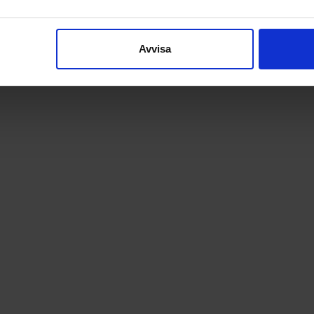
Avvisa