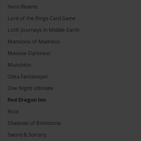
Hero Realms
Lord of the Rings Card Game
LotR: Journeys in Middle-Earth
Mansions of Madness
Massive Darkness
Munchkin
Olika Fantasispel
One Night Ultimate
Red Dragon Inn
Root
Shadows of Brimstone
Sword & Sorcery