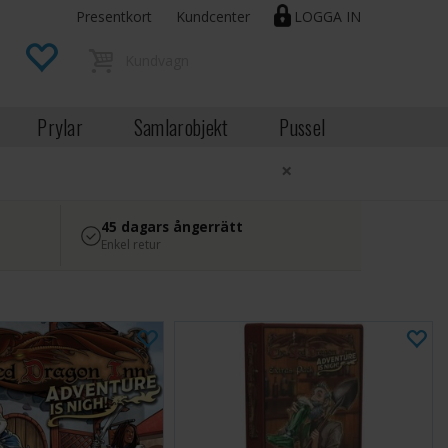
Presentkort
Kundcenter
LOGGA IN
Prylar
Samlarobjekt
Pussel
×
45 dagars ångerrätt
Enkel retur