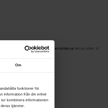
jen kan spela tillsammans – så har
Terratide.se
det du söker. Vi
len.
Om
andahålla funktioner för
n information från din enhet
 tur kombinera informationen
deras tjänster.