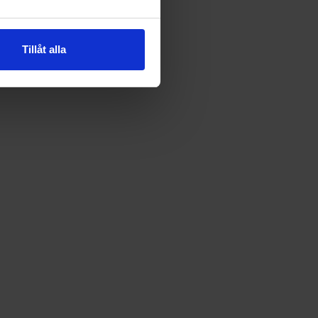
Tillåt alla