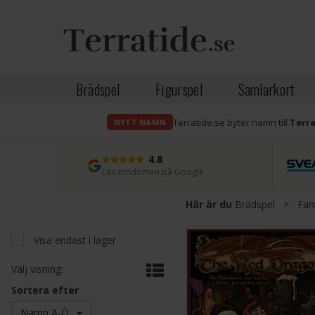
Brädspel
Figurspel
Samlarkort
Terratide.se byter namn till
Terr
NYTT NAMN
4.8
Läs omdömen på Google
Här är du
Brädspel
>
Fan
Visa endast i lager
Välj visning:
Sortera efter
Namn A-Ö