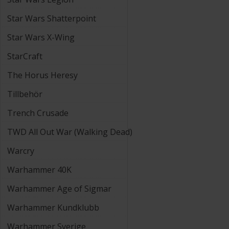
Star Wars Shatterpoint
Star Wars X-Wing
StarCraft
The Horus Heresy
Tillbehör
Trench Crusade
TWD All Out War (Walking Dead)
Warcry
Warhammer 40K
Warhammer Age of Sigmar
Warhammer Kundklubb
Warhammer Sverige