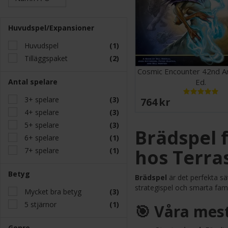
Huvudspel/Expansioner
Huvudspel
(1)
Tilläggspaket
(2)
Cosmic Encounter 42nd A
Antal spelare
Ed.
3+ spelare
(3)
764 SEK
4+ spelare
(3)
5+ spelare
(3)
Brädspel f
6+ spelare
(1)
hos Terra
7+ spelare
(1)
Betyg
Brädspel
är det perfekta sä
strategispel och smarta familj
Mycket bra betyg
(3)
5 stjärnor
(1)
🎯 Våra mes
Genre