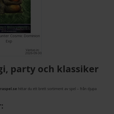
unter Cosmic Dominion
Exp
Väntas in:
2026-09-30
gi, party och klassiker
raspel.se
hittar du ett brett sortiment av spel – från djupa
: