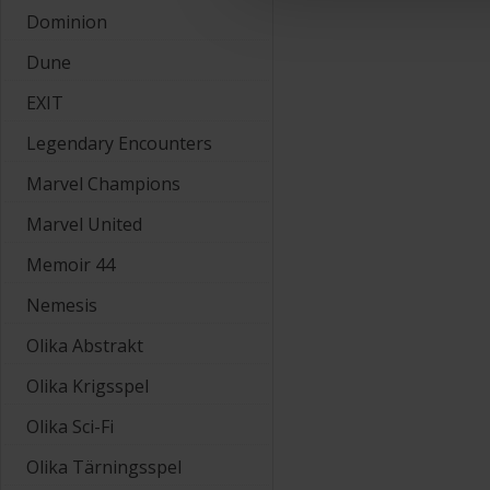
Dominion
Dune
EXIT
Legendary Encounters
Marvel Champions
Marvel United
Memoir 44
Nemesis
Olika Abstrakt
Olika Krigsspel
Olika Sci-Fi
Olika Tärningsspel