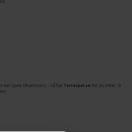
ass.
jen kan spela tillsammans – så har
Terraspel.se
det du söker. Vi
len.