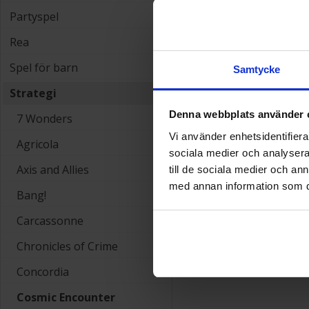
Partyspel
Rea
Spel för barn
Samtycke
Strategi
Denna webbplats använder 
7 Wonders
Vi använder enhetsidentifierar
Agricola
sociala medier och analysera 
Axis and Allies
till de sociala medier och a
med annan information som du 
Bang!
Carcassonne
Chronicles of Crime
Concordia
Cosmic Encounter