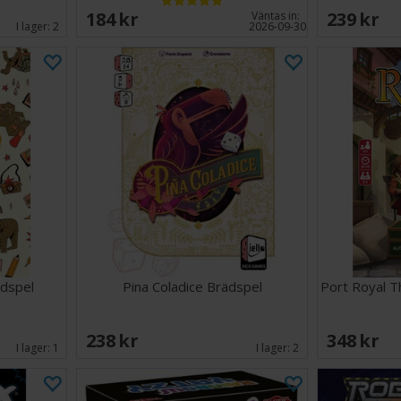
184 SEK
239 SEK
Väntas in:
I lager:
2
2026-09-30
ädspel
Pina Coladice Brädspel
Port Royal 
238 SEK
348 SEK
I lager:
1
I lager:
2