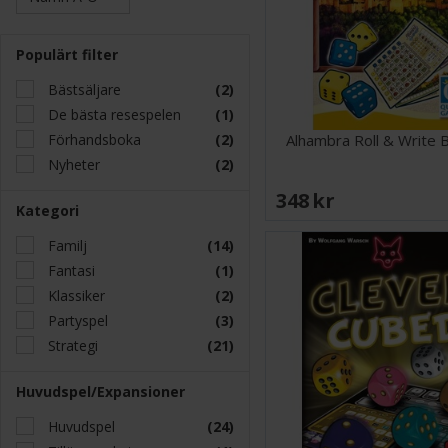
Populärt filter
Bästsäljare
(2)
De bästa resespelen
(1)
Förhandsboka
(2)
Alhambra Roll & Write 
Nyheter
(2)
348 SEK
Kategori
Familj
(14)
Fantasi
(1)
Klassiker
(2)
Partyspel
(3)
Strategi
(21)
Huvudspel/Expansioner
Huvudspel
(24)