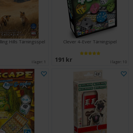
ling Hills Tärningsspel
Clever 4-Ever Tärningspel
191 SEK
I lager:
1
I lager:
10