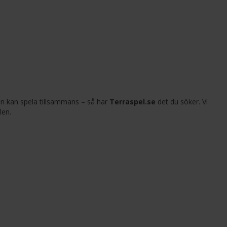
jen kan spela tillsammans – så har
Terraspel.se
det du söker. Vi
len.