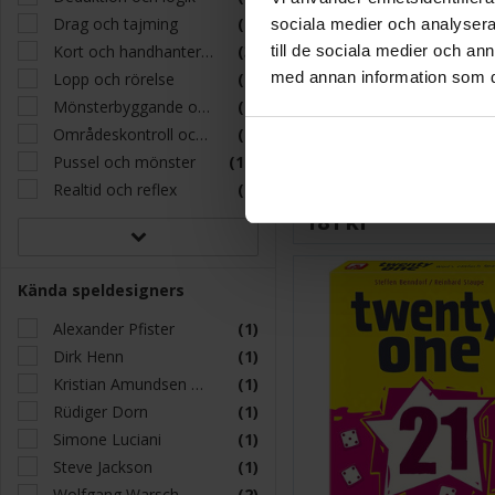
Drag och tajming
(4)
sociala medier och analysera 
Kort och handhantering
(3)
till de sociala medier och a
med annan information som du 
Lopp och rörelse
(1)
Mönsterbyggande och placering
(1)
Områdeskontroll och strid
(1)
Sagrada 5 & 6 Player E
Pussel och mönster
(12)
Realtid och reflex
(2)
181 SEK
Kända speldesigners
Alexander Pfister
(1)
Dirk Henn
(1)
Kristian Amundsen Østby
(1)
Rüdiger Dorn
(1)
Simone Luciani
(1)
Steve Jackson
(1)
Wolfgang Warsch
(2)