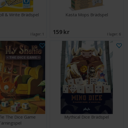
ll & Write Brädspel
Kasta Mops Brädspel
159 SEK
I lager:
1
I lager:
6
fie The Dice Game
Mythical Dice Brädspel
Tärningspel