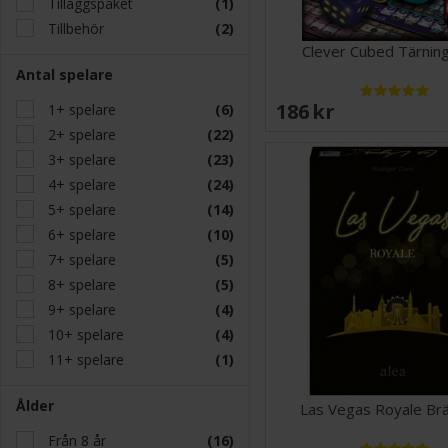
Tilläggspaket
(1)
Tillbehör
(2)
Clever Cubed Tärnin
Antal spelare
186 SEK
1+ spelare
(6)
2+ spelare
(22)
3+ spelare
(23)
4+ spelare
(24)
5+ spelare
(14)
6+ spelare
(10)
7+ spelare
(5)
8+ spelare
(5)
9+ spelare
(4)
10+ spelare
(4)
11+ spelare
(1)
Ålder
Las Vegas Royale Br
Från 8 år
(16)