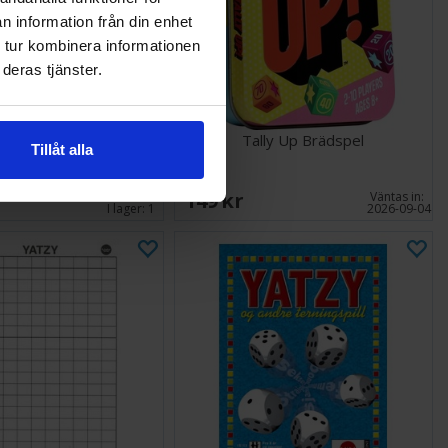
n information från din enhet
 tur kombinera informationen
deras tjänster.
arks Brädspel
Tally Up Brädspel
Tillåt alla
149 SEK
Väntas in:
I lager:
1
2026-09-04