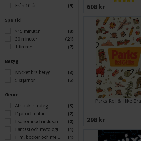
Från 10 år
(9)
608 SEK
Speltid
>15 minuter
(8)
30 minuter
(21)
1 timme
(7)
Betyg
Mycket bra betyg
(3)
5 stjärnor
(5)
Genre
Parks Roll & Hike Br
Abstrakt strategi
(3)
Djur och natur
(2)
298 SEK
Ekonomi och industri
(2)
Fantasi och mytologi
(1)
Film, böcker och media
(1)