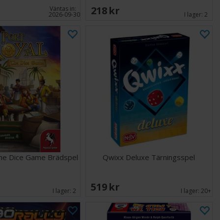
218 SEK
Väntas in:
2026-09-30
I lager:
2
The Dice Game Brädspel
Qwixx Deluxe Tärningsspel
519 SEK
I lager:
2
I lager:
20+