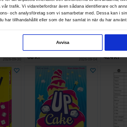
vår trafik. Vi vidarebefordrar även sådana identifierare och anna
nnons- och analysföretag som vi samarbetar med. Dessa kan i sin
har tillhandahållit eller som de har samlat in när du har använt 
xpansion
Skull and Dragon Dice Game
Sp
Avvisa
68 SEK
424 SEK
Väntas in:
Väntas in:
2026-09-30
2026-09-04