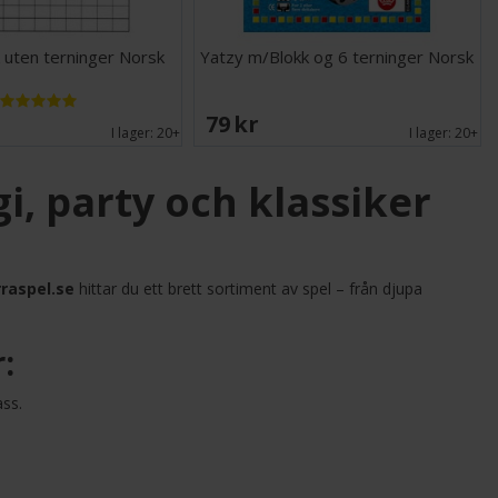
 uten terninger Norsk
Yatzy m/Blokk og 6 terninger Norsk
79 SEK
I lager:
20+
I lager:
20+
gi, party och klassiker
raspel.se
hittar du ett brett sortiment av spel – från djupa
:
ass.