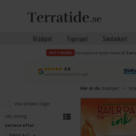
Brädspel
Figurspel
Samlarkort
Terraspel.se byter namn till
Terr
NYTT NAMN
4.8
Läs omdömen på Google
Här är du
Brädspel
>
Stra
Visa endast i lager
Välj visning:
Sortera efter
Namn A-Ö