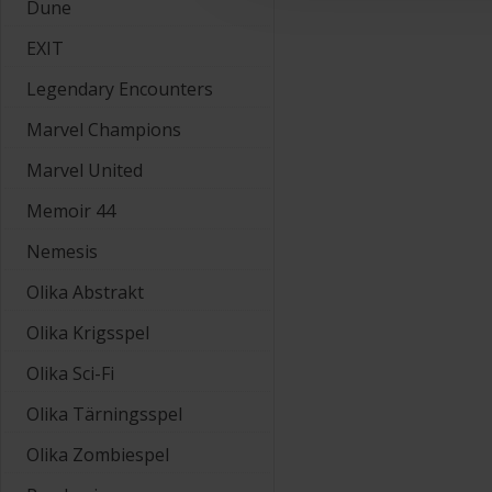
Dune
EXIT
Legendary Encounters
Marvel Champions
Marvel United
Memoir 44
Nemesis
Olika Abstrakt
Olika Krigsspel
Olika Sci-Fi
Olika Tärningsspel
Olika Zombiespel