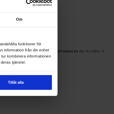
Om
andahålla funktioner för
n information från din enhet
jen kan spela tillsammans – så har
Terraspel.se
det du söker. Vi
len.
 tur kombinera informationen
deras tjänster.
Tillåt alla