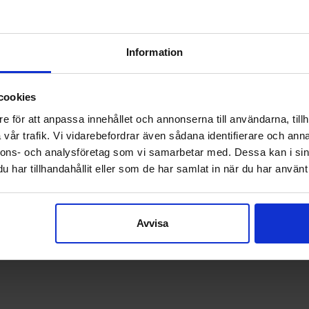
ljer spelare Terraspel.se:
Information
 klassiker och nyheter
l
i lager varje vecka
ter
till födelsedagar, jul och andra högtider
cookies
mlar människor
e för att anpassa innehållet och annonserna till användarna, tillh
vår trafik. Vi vidarebefordrar även sådana identifierare och anna
tt snabbt kortspel, ett episkt strategispel eller något som hela famil
a och språkneutrala brädspel
anpassade för olika åldrar och tillfäl
nnons- och analysföretag som vi samarbetar med. Dessa kan i sin
har tillhandahållit eller som de har samlat in när du har använt 
Avvisa