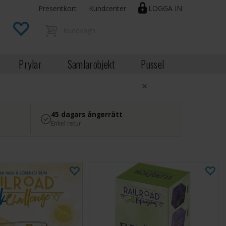
Presentkort
Kundcenter
LOGGA IN
Prylar
Samlarobjekt
Pussel
×
45 dagars ångerrätt
Enkel retur