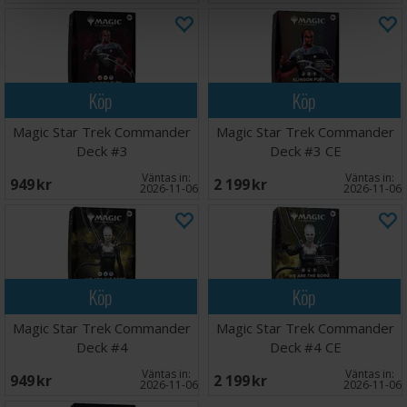
Köp
Köp
Magic Star Trek Commander
Magic Star Trek Commander
Deck #3
Deck #3 CE
Väntas in:
Väntas in:
949 SEK
2 199 SEK
2026-11-06
2026-11-06
Köp
Köp
Magic Star Trek Commander
Magic Star Trek Commander
Deck #4
Deck #4 CE
Väntas in:
Väntas in:
949 SEK
2 199 SEK
2026-11-06
2026-11-06