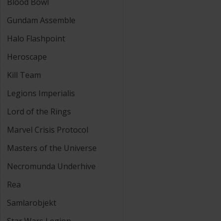
Blood Bowl
Gundam Assemble
Halo Flashpoint
Heroscape
Kill Team
Legions Imperialis
Lord of the Rings
Marvel Crisis Protocol
Masters of the Universe
Necromunda Underhive
Rea
Samlarobjekt