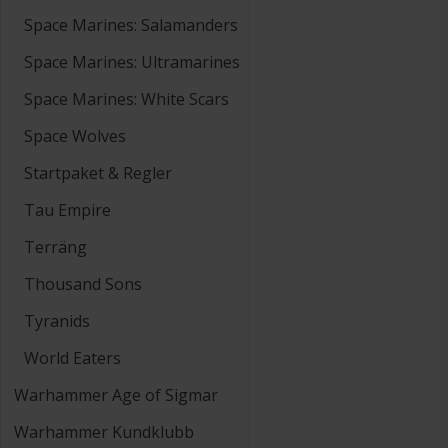
Space Marines: Salamanders
Space Marines: Ultramarines
Space Marines: White Scars
Space Wolves
Startpaket & Regler
Tau Empire
Terräng
Thousand Sons
Tyranids
World Eaters
Warhammer Age of Sigmar
Warhammer Kundklubb