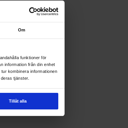
Om
andahålla funktioner för
n information från din enhet
 tur kombinera informationen
deras tjänster.
Tillåt alla