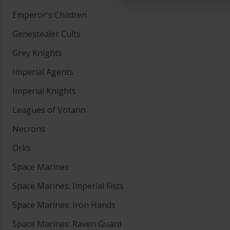
Emperor's Children
Genestealer Cults
Grey Knights
Imperial Agents
Imperial Knights
Leagues of Votann
Necrons
Orks
Space Marines
Space Marines: Imperial Fists
Space Marines: Iron Hands
Space Marines: Raven Guard