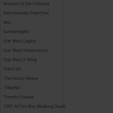
Masters of the Universe
Necromunda Underhive
Rea
Samlarobjekt
Star Wars Legion
Star Wars Shatterpoint
Star Wars X-Wing
StarCraft
The Horus Heresy
Tillbehör
Trench Crusade
TWD All Out War (Walking Dead)