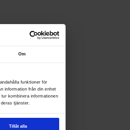
Om
andahålla funktioner för
n information från din enhet
 tur kombinera informationen
deras tjänster.
Tillåt alla