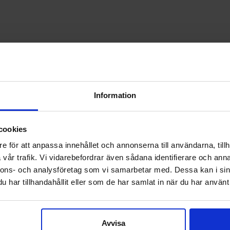
Information
cookies
e för att anpassa innehållet och annonserna till användarna, tillh
vår trafik. Vi vidarebefordrar även sådana identifierare och anna
nnons- och analysföretag som vi samarbetar med. Dessa kan i sin
har tillhandahållit eller som de har samlat in när du har använt 
Avvisa